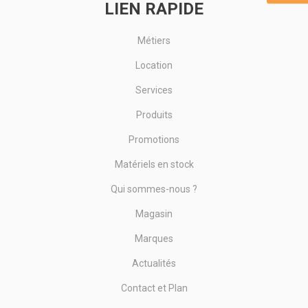
LIEN RAPIDE
Métiers
Location
Services
Produits
Promotions
Matériels en stock
Qui sommes-nous ?
Magasin
Marques
Actualités
Contact et Plan