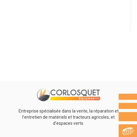
Marque
Promotions
0
Résultats
Aucun résultat
Entreprise spécialisée dans la vente, la réparation et
l’entretien de matériels et tracteurs agricoles, et
d’espaces verts.