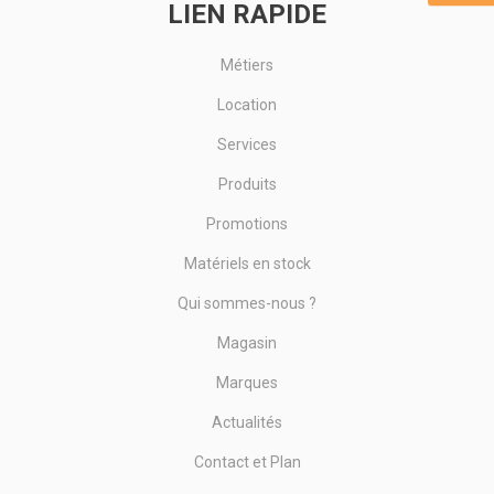
LIEN RAPIDE
Métiers
Location
Services
Produits
Promotions
Matériels en stock
Qui sommes-nous ?
Magasin
Marques
Actualités
Contact et Plan