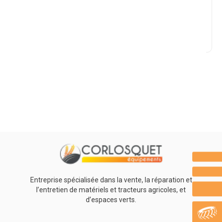
Marque
Promotions
0
Résultats
Aucun résultat
Entreprise spécialisée dans la vente, la réparation et
l’entretien de matériels et tracteurs agricoles, et
d’espaces verts.