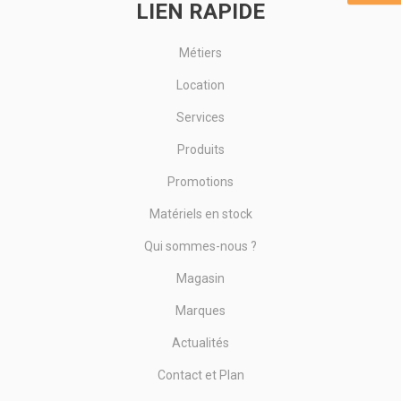
LIEN RAPIDE
Métiers
Location
Services
Produits
Promotions
Matériels en stock
Qui sommes-nous ?
Magasin
Marques
Actualités
Contact et Plan