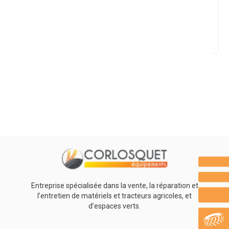
Marque
Promotions
0
Résultats
Aucun résultat
Entreprise spécialisée dans la vente, la réparation et
l’entretien de matériels et tracteurs agricoles, et
d’espaces verts.