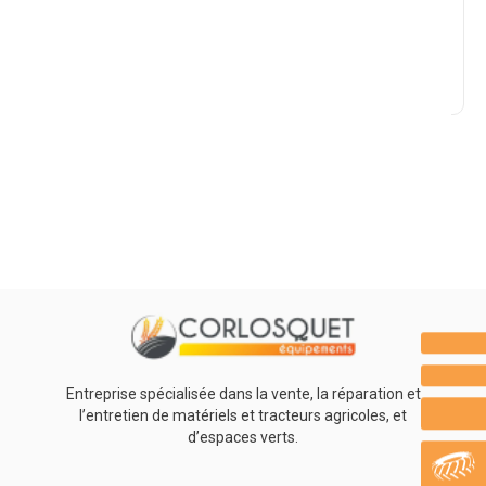
Marque
Promotions
0
Résultats
Aucun résultat
Entreprise spécialisée dans la vente, la réparation et
l’entretien de matériels et tracteurs agricoles, et
d’espaces verts.