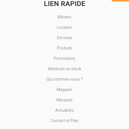
LIEN RAPIDE
Métiers
Location
Services
Produits
Promotions
Matériels en stock
Qui sommes-nous ?
Magasin
Marques
Actualités
Contact et Plan