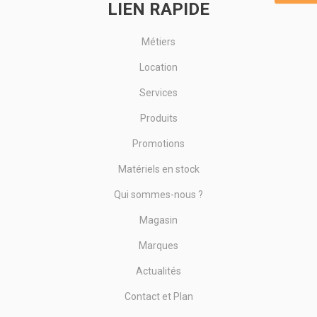
LIEN RAPIDE
Métiers
Location
Services
Produits
Promotions
Matériels en stock
Qui sommes-nous ?
Magasin
Marques
Actualités
Contact et Plan