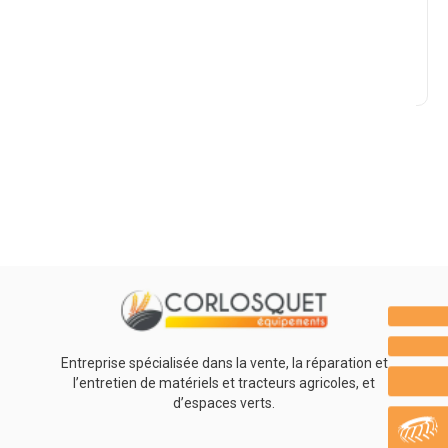
Marque
Promotions
0
Résultats
Aucun résultat
Entreprise spécialisée dans la vente, la réparation et
l’entretien de matériels et tracteurs agricoles, et
d’espaces verts.