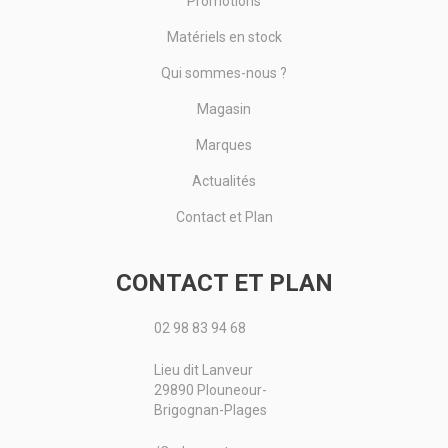
Promotions
Matériels en stock
Qui sommes-nous ?
Magasin
Marques
Actualités
Contact et Plan
CONTACT ET PLAN
02 98 83 94 68
Lieu dit Lanveur
29890 Plouneour-
Brigognan-Plages