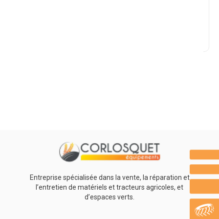
Marque
Promotions
0
Résultats
Aucun résultat
Entreprise spécialisée dans la vente, la réparation et
l’entretien de matériels et tracteurs agricoles, et
d’espaces verts.