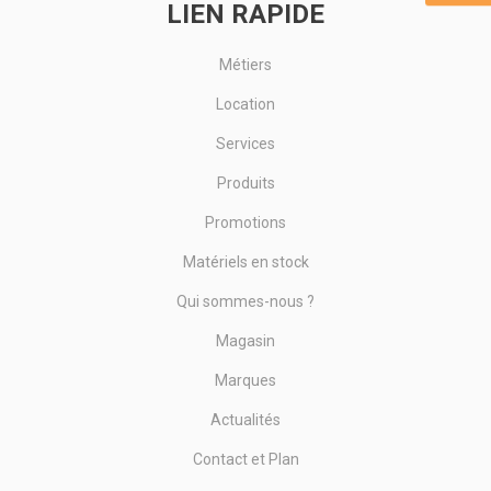
LIEN RAPIDE
Métiers
Location
Services
Produits
Promotions
Matériels en stock
Qui sommes-nous ?
Magasin
Marques
Actualités
Contact et Plan