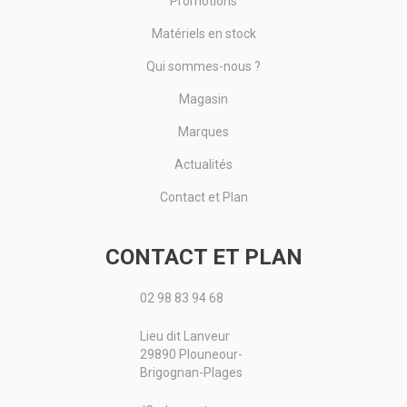
Promotions
Matériels en stock
Qui sommes-nous ?
Magasin
Marques
Actualités
Contact et Plan
CONTACT ET PLAN
02 98 83 94 68
Lieu dit Lanveur
29890 Plouneour-
Brigognan-Plages