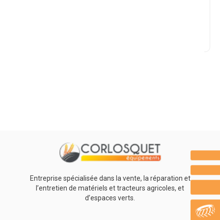
Marque
Promotions
0
Résultats
Aucun résultat
Entreprise spécialisée dans la vente, la réparation et
l’entretien de matériels et tracteurs agricoles, et
d’espaces verts.