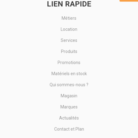
LIEN RAPIDE
Métiers
Location
Services
Produits
Promotions
Matériels en stock
Qui sommes-nous ?
Magasin
Marques
Actualités
Contact et Plan