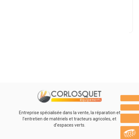
Marque
Promotions
0
Résultats
Aucun résultat
Entreprise spécialisée dans la vente, la réparation et
l’entretien de matériels et tracteurs agricoles, et
d’espaces verts.