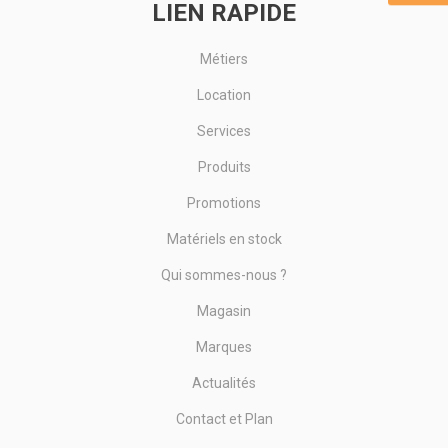
LIEN RAPIDE
Métiers
Location
Services
Produits
Promotions
Matériels en stock
Qui sommes-nous ?
Magasin
Marques
Actualités
Contact et Plan