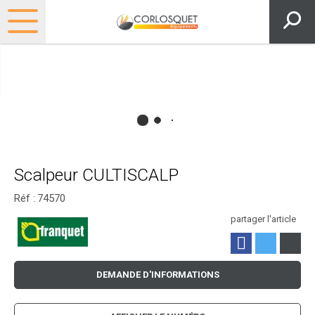
Scalpeur CULTISCALP
Réf :
74570
partager l'article
DEMANDE D'INFORMATIONS