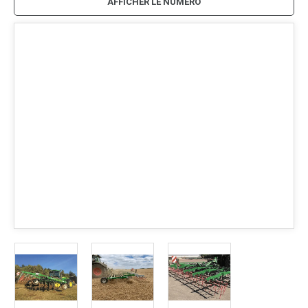
AFFICHER LE NUMÉRO