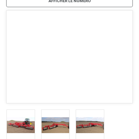
AFFICHER LE NUMÉRO