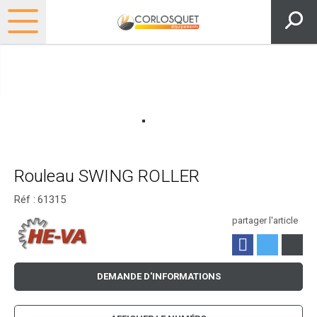
Rouleau SWING ROLLER
Réf :
61315
partager l'article
DEMANDE D'INFORMATIONS