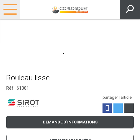
Rouleau lisse
Réf :
61381
partager l'article
DEMANDE D'INFORMATIONS