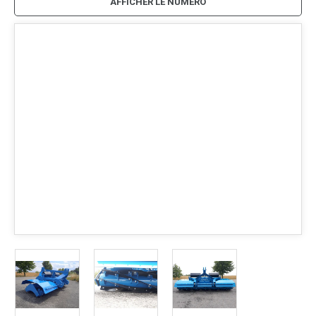
AFFICHER LE NUMÉRO