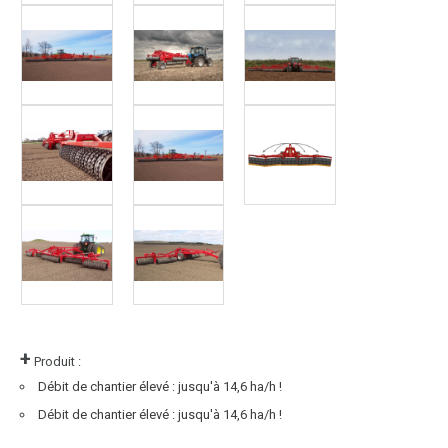
+
Produit :
Débit de chantier élevé : jusqu'à 14,6 ha/h !
Débit de chantier élevé : jusqu'à 14,6 ha/h !