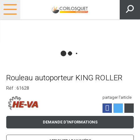
Rouleau autoporteur KING ROLLER
Réf :
61628
partager l'article
DEMANDE D'INFORMATIONS