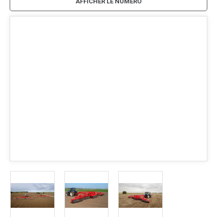
AFFICHER LE NUMÉRO