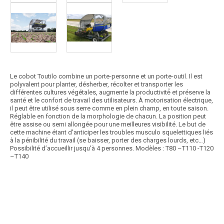
Le cobot Toutilo combine un porte-personne et un porte-outil. Il est
polyvalent pour planter, désherber, récolter et transporter les
différentes cultures végétales, augmente la productivité́ et préserve la
santé et le confort de travail des utilisateurs. À motorisation électrique,
il peut être utilisé sous serre comme en plein champ, en toute saison.
Réglable en fonction de la morphologie de chacun. La position peut
être assise ou semi allongée pour une meilleures visibilité. Le but de
cette machine étant d’anticiper les troubles musculo squelettiques liés
à la pénibilité du travail (se baisser, porter des charges lourds, etc…)
Possibilité d’accueillir jusqu’à 4 personnes. Modèles : T80 –T110 -T120
–T140
Article SCAR