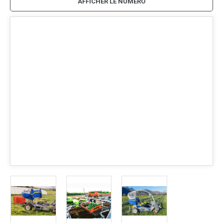
AFFICHER LE NUMÉRO