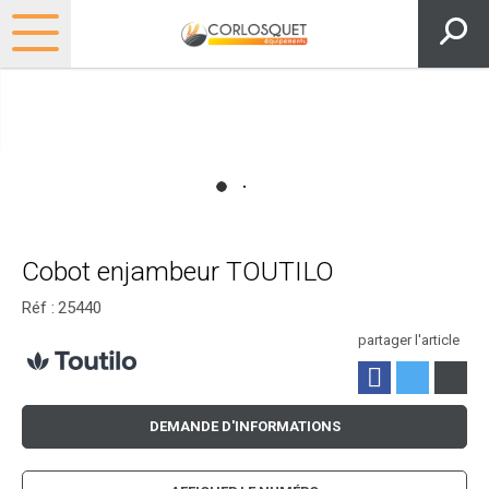
Cobot enjambeur TOUTILO
Réf :
25440
partager l'article
DEMANDE D'INFORMATIONS