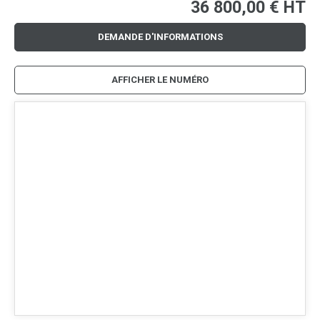
36 800,00
€
HT
DEMANDE D'INFORMATIONS
AFFICHER LE NUMÉRO