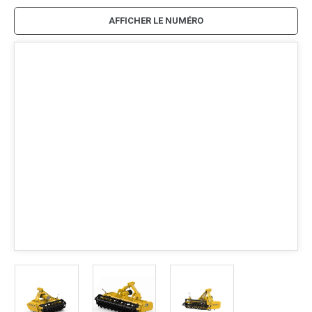
AFFICHER LE NUMÉRO