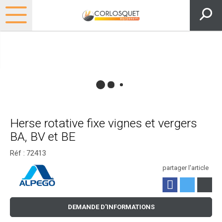
Herse rotative fixe vignes et vergers
BA, BV et BE
Réf :
72413
partager l'article
DEMANDE D'INFORMATIONS