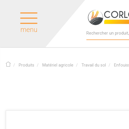
menu
Produits
Matériel agricole
Travail du sol
Enfouis