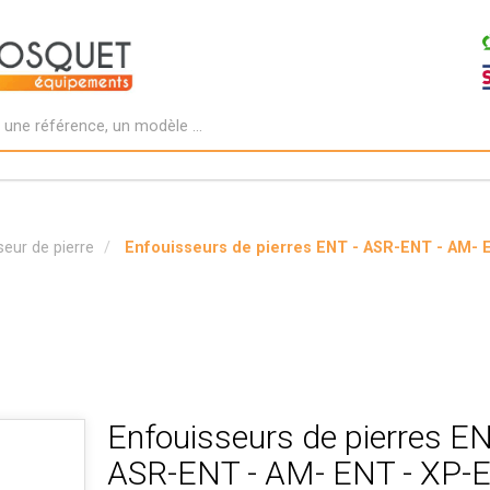
seur de pierre
Enfouisseurs de pierres ENT - ASR-ENT - AM- 
Enfouisseurs de pierres EN
ASR-ENT - AM- ENT - XP-