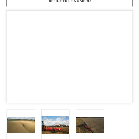
AFFICHER LE NUMÉRO