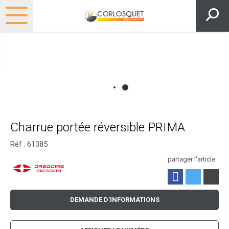
Charrue portée réversible PRIMA
Réf :
61385
partager l'article
DEMANDE D'INFORMATIONS