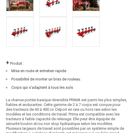
+
Produit :
Mise en route et entretien rapide.
Possibilité de monter un bras de rouleau.
Corps qui s'adaptent à tous les sols
La charrue portée basique réversible PRIMA est parmi les plus simples,
fiables et endurantes. Cette gamme de 2 à 7 corps est conçue pour
des tracteurs de 60 à 400 cv. Déport en raie ou hors raie selon les
modèles et les conditions de travail. Prima est compatible avec les
tracteurs à faible capacité de relevage. Elle peut être équipée de
sécurité boulon et/ou non stop hydraulique selon les modèles.
Plusieurs largeurs de travail sont possibles par un système simple de