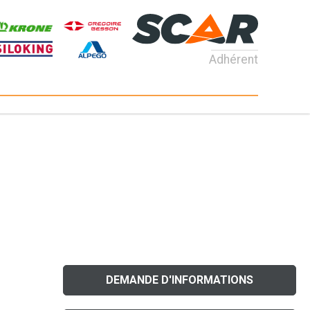
Adhérent
DEMANDE D'INFORMATIONS