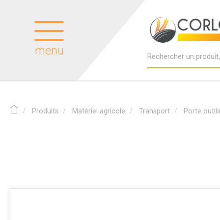
menu
Produits
Matériel agricole
Transport
Porte outil