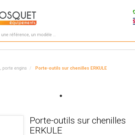
s, porte engins
Porte-outils sur chenilles ERKULE
Porte-outils sur chenilles
ERKULE