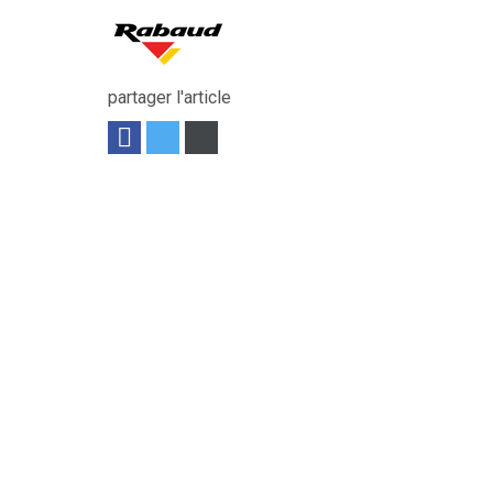
partager l'article