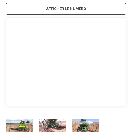
AFFICHER LE NUMÉRO