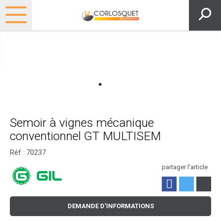
Semoir à vignes mécanique
conventionnel GT MULTISEM
Réf :
70237
partager l'article
DEMANDE D'INFORMATIONS