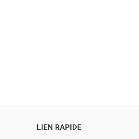
ts
LIEN RAPIDE