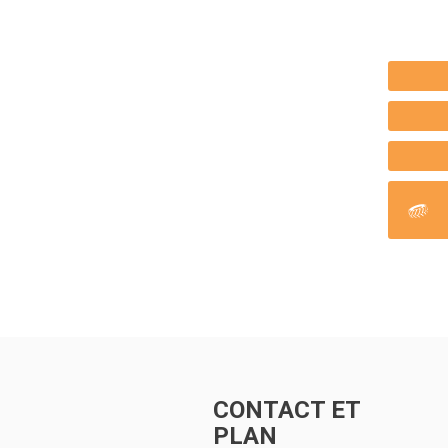
CONTACT ET
PLAN