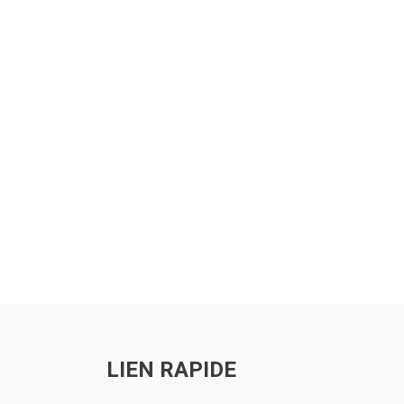
ts
LIEN RAPIDE