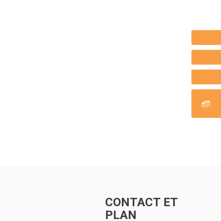
CONTACT ET
PLAN