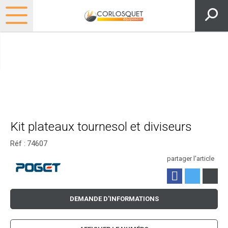
Kit plateaux tournesol et diviseurs
Réf :
74607
partager l'article
DEMANDE D'INFORMATIONS