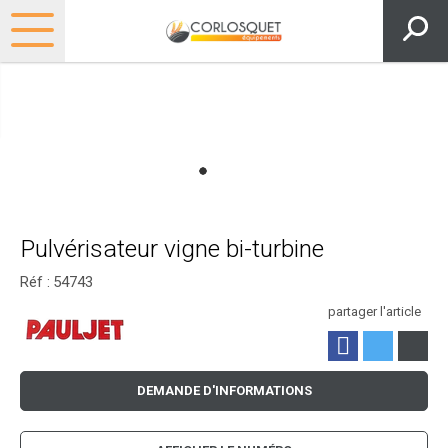
Pulvérisateur vigne bi-turbine
Réf :
54743
partager l'article
DEMANDE D'INFORMATIONS