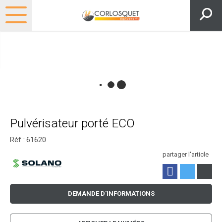
Pulvérisateur porté ECO
Réf :
61620
partager l'article
DEMANDE D'INFORMATIONS