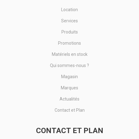
Location
Services
Produits
Promotions
Matériels en stock
Qui sommes-nous ?
Magasin
Marques
Actualités
Contact et Plan
CONTACT ET PLAN