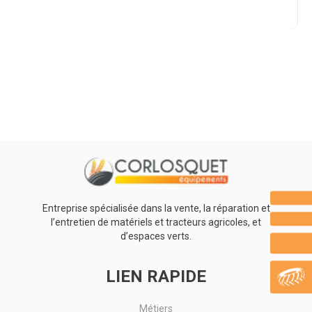
Promotions
0
Résultats
Aucun résultat
Entreprise spécialisée dans la vente, la réparation et
l’entretien de matériels et tracteurs agricoles, et
d’espaces verts.
LIEN RAPIDE
Métiers