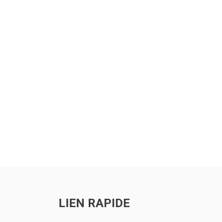
ts
LIEN RAPIDE