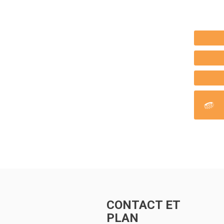
CONTACT ET
PLAN