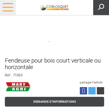
Fendeuse pour bois court verticale ou
horizontale
Réf :
71063
partager l'article
DEMANDE D'INFORMATIONS