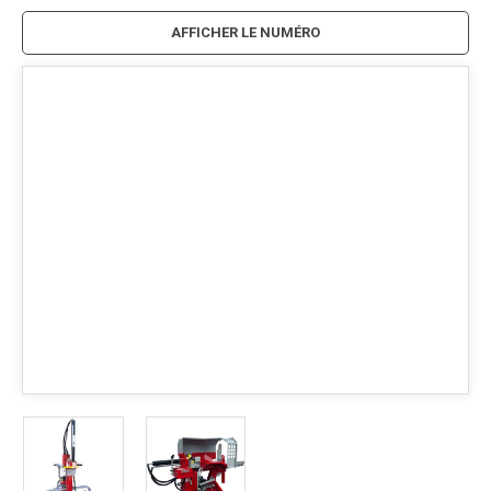
AFFICHER LE NUMÉRO