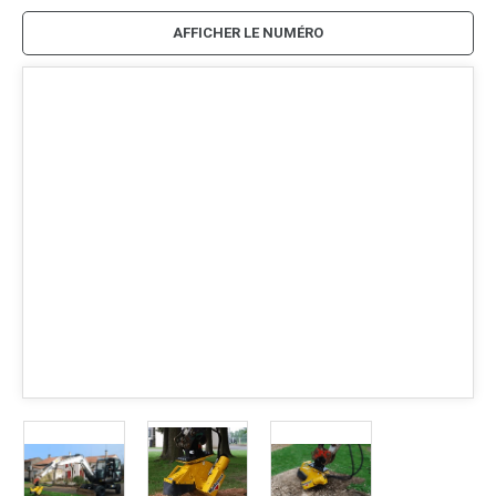
AFFICHER LE NUMÉRO