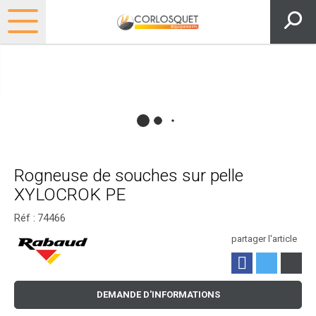
Rogneuse de souches sur pelle
XYLOCROK PE
Réf :
74466
partager l'article
DEMANDE D'INFORMATIONS