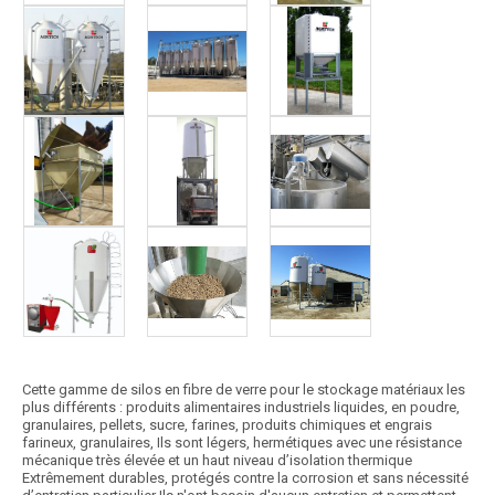
Cette gamme de silos en fibre de verre pour le stockage matériaux les
plus différents : produits alimentaires industriels liquides, en poudre,
granulaires, pellets, sucre, farines, produits chimiques et engrais
farineux, granulaires, Ils sont légers, hermétiques avec une résistance
mécanique très élevée et un haut niveau d’isolation thermique
Extrêmement durables, protégés contre la corrosion et sans nécessité