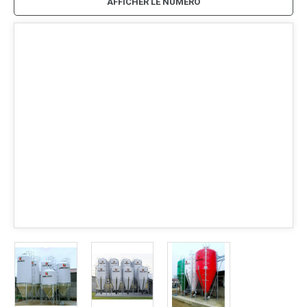
AFFICHER LE NUMÉRO