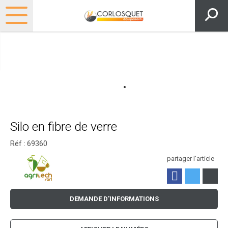
Silo en fibre de verre
Réf :
69360
partager l'article
DEMANDE D'INFORMATIONS