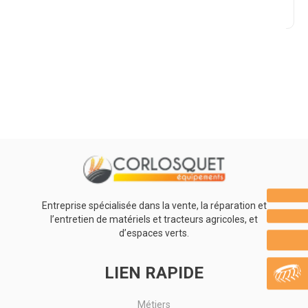
Promotions
0
Résultats
Aucun résultat
Entreprise spécialisée dans la vente, la réparation et
l’entretien de matériels et tracteurs agricoles, et
d’espaces verts.
LIEN RAPIDE
Métiers