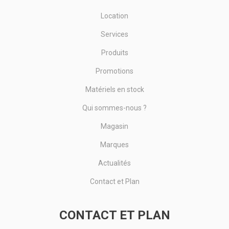
Location
Services
Produits
Promotions
Matériels en stock
Qui sommes-nous ?
Magasin
Marques
Actualités
Contact et Plan
CONTACT ET PLAN