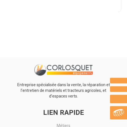
Promotions
0
Résultats
Aucun résultat
Entreprise spécialisée dans la vente, la réparation et
l’entretien de matériels et tracteurs agricoles, et
d’espaces verts.
LIEN RAPIDE
Métiers