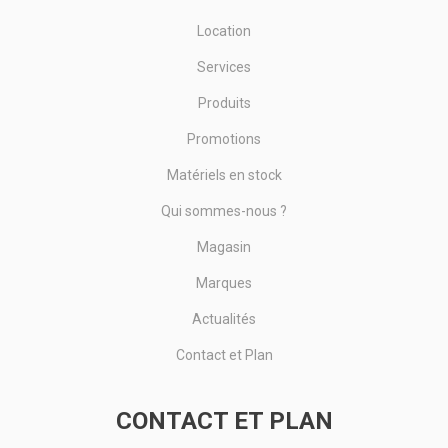
Location
Services
Produits
Promotions
Matériels en stock
Qui sommes-nous ?
Magasin
Marques
Actualités
Contact et Plan
CONTACT ET PLAN