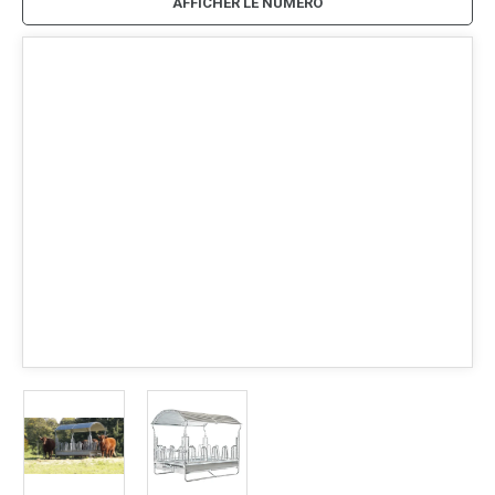
AFFICHER LE NUMÉRO