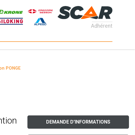
Adhérent
tion PONGE
ntion
DEMANDE D'INFORMATIONS