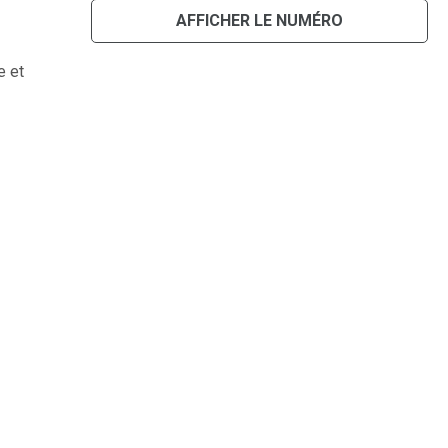
AFFICHER LE NUMÉRO
e et