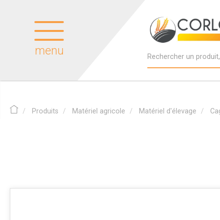
menu
Produits
Matériel agricole
Matériel d'élevage
Cag