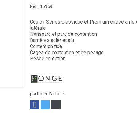
Réf :
16959
Couloir Séries Classique et Premium entrée arrièr
latérale.
Transparc et parc de contention
Barrières acier et alu
Contention fixe
Cages de contention et de pesage.
Pesée en option.
partager l'article