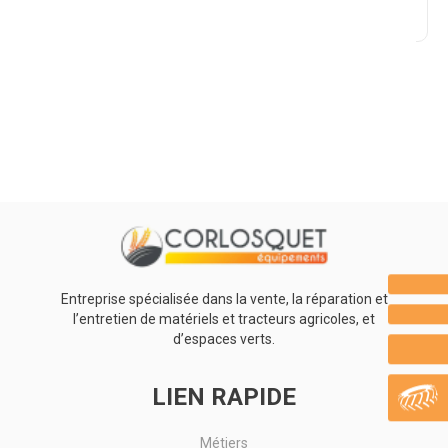
Promotions
0
Résultats
Aucun résultat
Entreprise spécialisée dans la vente, la réparation et
l’entretien de matériels et tracteurs agricoles, et
d’espaces verts.
LIEN RAPIDE
Métiers