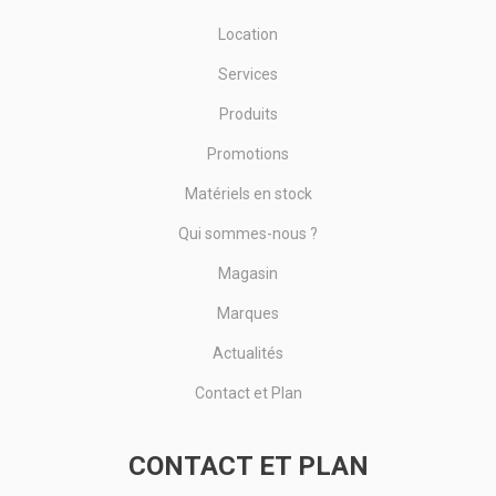
Location
Services
Produits
Promotions
Matériels en stock
Qui sommes-nous ?
Magasin
Marques
Actualités
Contact et Plan
CONTACT ET PLAN