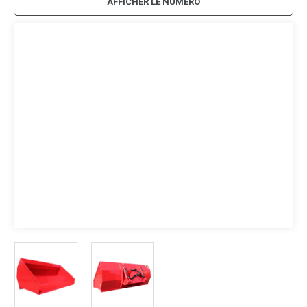
AFFICHER LE NUMÉRO