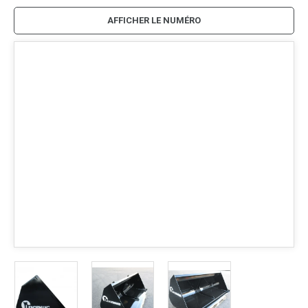
AFFICHER LE NUMÉRO