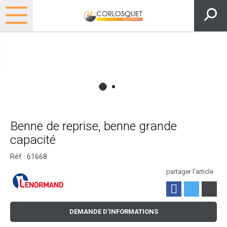
Benne de reprise, benne grande
capacité
Réf :
61668
partager l'article
DEMANDE D'INFORMATIONS