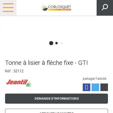
Tonne à lisier à flèche fixe - GTI
Réf :
52112
partager l'article
DEMANDE D'INFORMATIONS