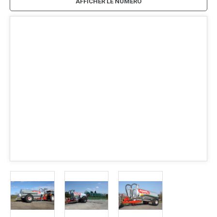
AFFICHER LE NUMÉRO