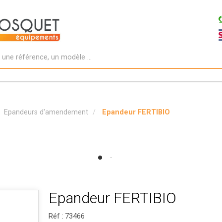
Epandeurs d'amendement
Epandeur FERTIBIO
Epandeur FERTIBIO
Réf :
73466