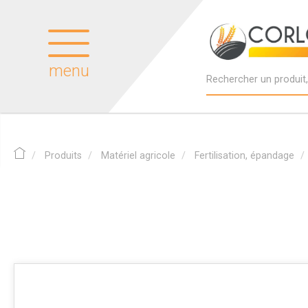
menu
Produits
Matériel agricole
Fertilisation, épandage