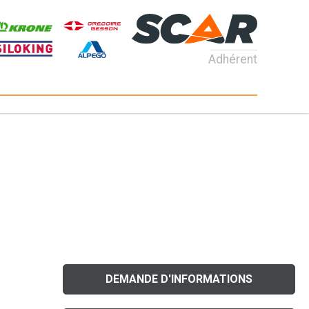
Adhérent
DEMANDE D'INFORMATIONS