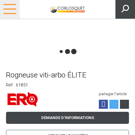
Rogneuse viti-arbo ÉLITE
Réf :
61851
partager l'article
DEMANDE D'INFORMATIONS