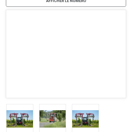
AFFICHER LE NUMÉRO