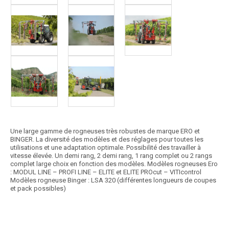
Une large gamme de rogneuses très robustes de marque ERO et
BINGER. La diversité des modèles et des réglages pour toutes les
utilisations et une adaptation optimale. Possibilité des travailler à
vitesse élevée. Un demi rang, 2 demi rang, 1 rang complet ou 2 rangs
complet large choix en fonction des modèles. Modèles rogneuses Ero
: MODUL LINE – PROFI LINE – ELITE et ELITE PROcut – VITIcontrol
Modèles rogneuse Binger : LSA 320 (différentes longueurs de coupes
et pack possibles)