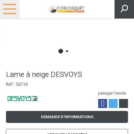
Lame à neige DESVOYS
Réf :
52116
partager l'article
DEMANDE D'INFORMATIONS