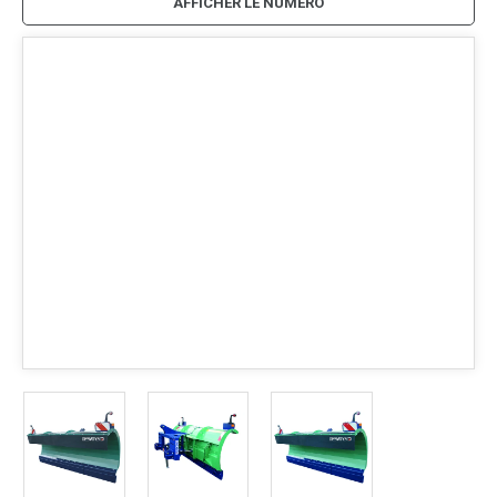
AFFICHER LE NUMÉRO