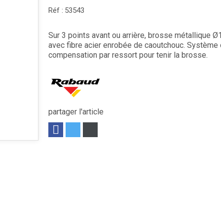
Réf :
53543
Sur 3 points avant ou arrière, brosse métallique
avec fibre acier enrobée de caoutchouc. Système
compensation par ressort pour tenir la brosse.
partager l'article