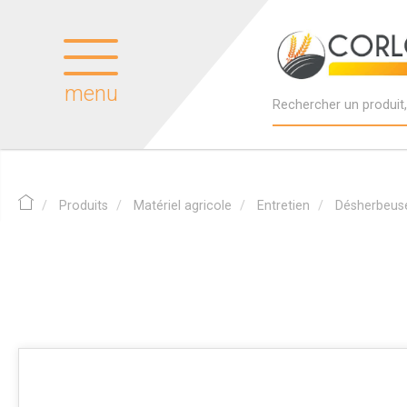
menu
Produits
Matériel agricole
Entretien
Désherbeus