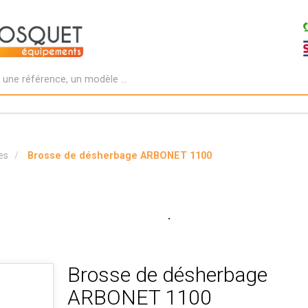
es
Brosse de désherbage ARBONET 1100
Brosse de désherbage
ARBONET 1100