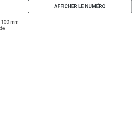
AFFICHER LE NUMÉRO
 Ø1100 mm
 de