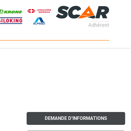
Adhérent
DEMANDE D'INFORMATIONS