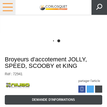
Broyeurs d'accotement JOLLY,
SPEED, SCOOBY et KING
Réf :
72941
partager l'article
DEMANDE D'INFORMATIONS