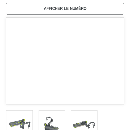
AFFICHER LE NUMÉRO