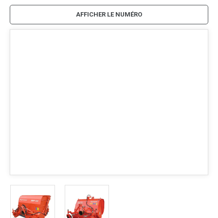
AFFICHER LE NUMÉRO