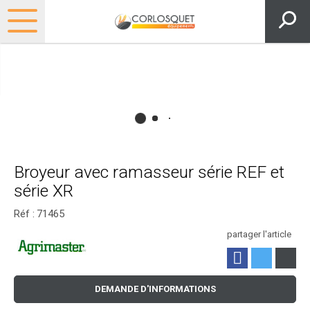
Broyeur avec ramasseur série REF et
série XR
Réf :
71465
partager l'article
DEMANDE D'INFORMATIONS