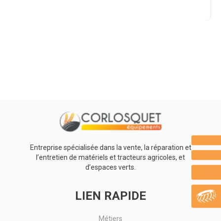
Promotions
0
Résultats
Aucun résultat
Entreprise spécialisée dans la vente, la réparation et
l’entretien de matériels et tracteurs agricoles, et
d’espaces verts.
LIEN RAPIDE
Métiers