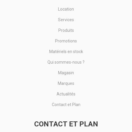
Location
Services
Produits
Promotions
Matériels en stock
Qui sommes-nous ?
Magasin
Marques
Actualités
Contact et Plan
CONTACT ET PLAN