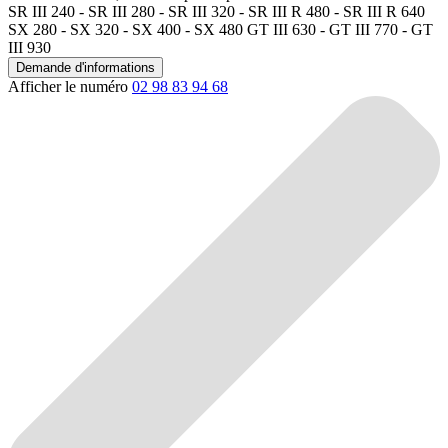
SR III 240 - SR III 280 - SR III 320 - SR III R 480 - SR III R 640
SX 280 - SX 320 - SX 400 - SX 480 GT III 630 - GT III 770 - GT
III 930
Demande d'informations
Afficher le numéro
02 98 83 94 68