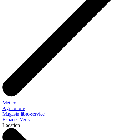
Métiers
Agriculture
Magasin libre-service
Espaces Verts
Location