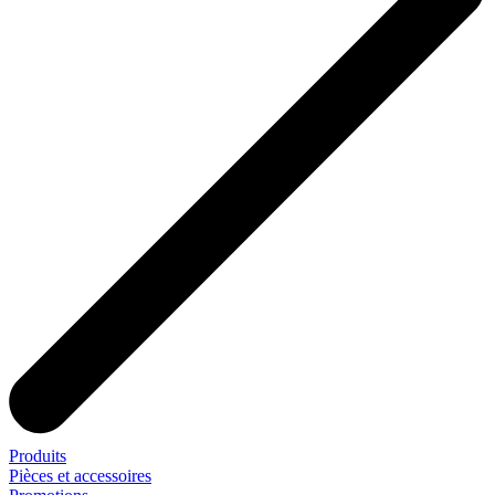
Produits
Pièces et accessoires