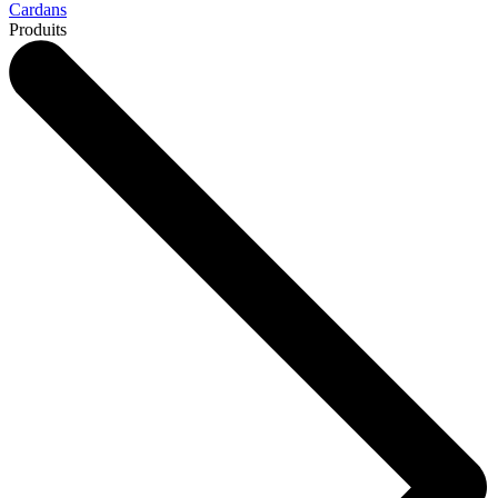
Cardans
Produits