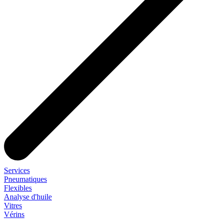
Services
Pneumatiques
Flexibles
Analyse d'huile
Vitres
Vérins