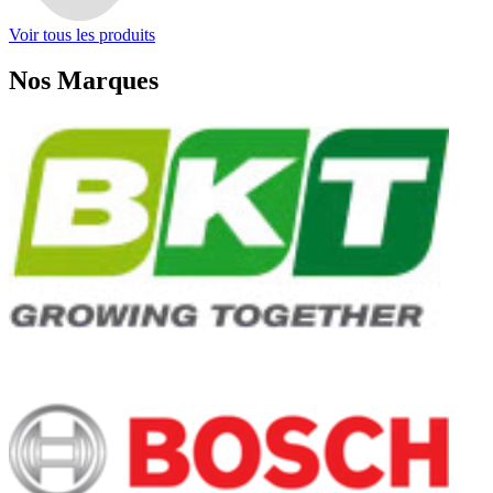
Voir tous les produits
Nos
Marques