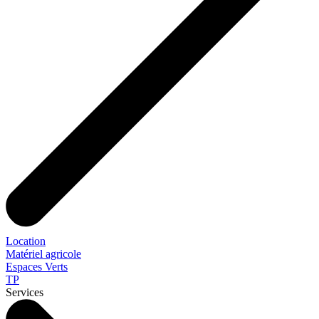
Location
Matériel agricole
Espaces Verts
TP
Services