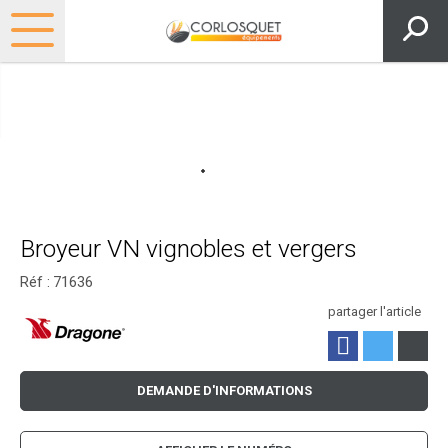
Broyeur VN vignobles et vergers
Réf :
71636
partager l'article
DEMANDE D'INFORMATIONS