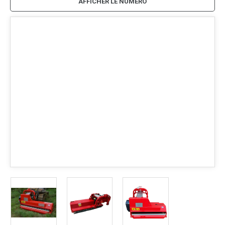
AFFICHER LE NUMÉRO