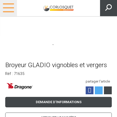
Broyeur GLADIO vignobles et vergers
Réf :
71635
partager l'article
DEMANDE D'INFORMATIONS