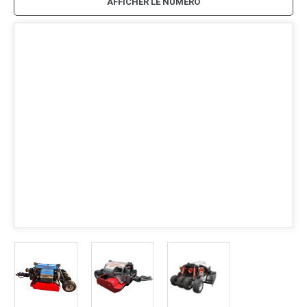
AFFICHER LE NUMÉRO